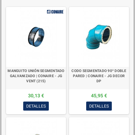
MANGUITO UNIÓN SEGMENTADO
CODO SEGMENTADO 90º DOBLE
GALVANIZADO | CONAIRE - JG
PARED | CONAIRE - JG DECOR
VENT (215)
DP
30,13 €
45,95 €
DETALLES
DETALLES