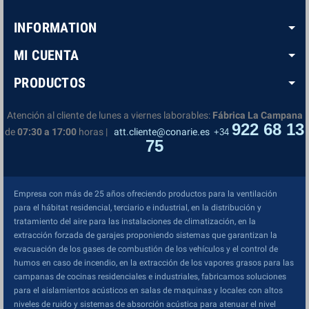
INFORMATION
MI CUENTA
PRODUCTOS
Atención al cliente de lunes a viernes laborables:
Fábrica La Campana
922 68 13
de
07:30 a 17:00
horas |
att.cliente@conarie.es
+34
75
Empresa con más de 25 años ofreciendo productos para la ventilación
para el hábitat residencial, terciario e industrial, en la distribución y
tratamiento del aire para las instalaciones de climatización, en la
extracción forzada de garajes proponiendo sistemas que garantizan la
evacuación de los gases de combustión de los vehículos y el control de
humos en caso de incendio, en la extracción de los vapores grasos para las
campanas de cocinas residenciales e industriales, fabricamos soluciones
para el aislamientos acústicos en salas de maquinas y locales con altos
niveles de ruido y sistemas de absorción acústica para atenuar el nivel