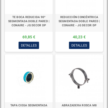
TE BOCA REDUCIDA 90º
REDUCCIÓN CONCÉNTRICA
SEGMENTADA DOBLE PARED |
SEGMENTADA DOBLE PARED |
CONAIRE - JG DECOR DP
CONAIRE - JG DECOR DP
69,85 €
40,23 €
DETALLES
DETALLES
TAPA CIEGA SEGMENTADA
ABRAZADERA ROSCA M8