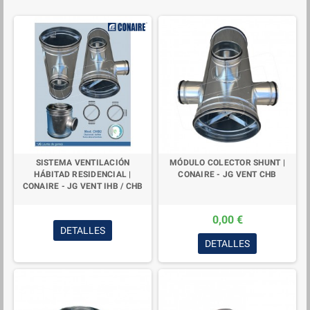
SISTEMA VENTILACIÓN
MÓDULO COLECTOR SHUNT |
HÁBITAD RESIDENCIAL |
CONAIRE - JG VENT CHB
CONAIRE - JG VENT IHB / CHB
0,00 €
DETALLES
DETALLES