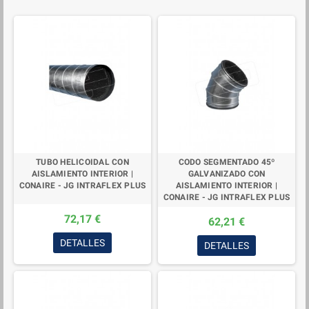
TUBO HELICOIDAL CON
CODO SEGMENTADO 45º
AISLAMIENTO INTERIOR |
GALVANIZADO CON
CONAIRE - JG INTRAFLEX PLUS
AISLAMIENTO INTERIOR |
CONAIRE - JG INTRAFLEX PLUS
72,17 €
62,21 €
DETALLES
DETALLES