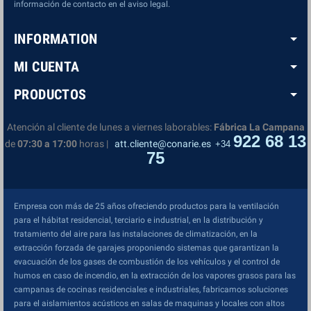
información de contacto en el aviso legal.
INFORMATION
MI CUENTA
PRODUCTOS
Atención al cliente de lunes a viernes laborables:
Fábrica La Campana
922 68 13
de
07:30 a 17:00
horas |
att.cliente@conarie.es
+34
75
Empresa con más de 25 años ofreciendo productos para la ventilación
para el hábitat residencial, terciario e industrial, en la distribución y
tratamiento del aire para las instalaciones de climatización, en la
extracción forzada de garajes proponiendo sistemas que garantizan la
evacuación de los gases de combustión de los vehículos y el control de
humos en caso de incendio, en la extracción de los vapores grasos para las
campanas de cocinas residenciales e industriales, fabricamos soluciones
para el aislamientos acústicos en salas de maquinas y locales con altos