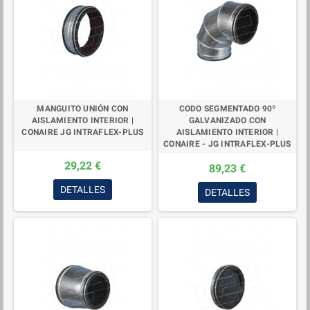
MANGUITO UNIÓN CON
CODO SEGMENTADO 90º
AISLAMIENTO INTERIOR |
GALVANIZADO CON
CONAIRE JG INTRAFLEX-PLUS
AISLAMIENTO INTERIOR |
CONAIRE - JG INTRAFLEX-PLUS
29,22 €
89,23 €
DETALLES
DETALLES