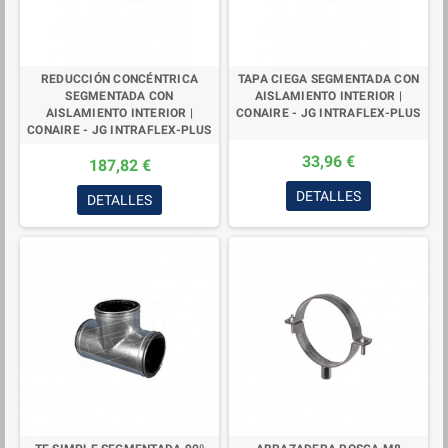
REDUCCIÓN CONCÉNTRICA
TAPA CIEGA SEGMENTADA CON
SEGMENTADA CON
AISLAMIENTO INTERIOR |
AISLAMIENTO INTERIOR |
CONAIRE - JG INTRAFLEX-PLUS
CONAIRE - JG INTRAFLEX-PLUS
33,96 €
187,82 €
DETALLES
DETALLES