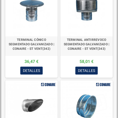
TERMINAL CÓNICO
TERMINAL ANTIRREVOCO
SEGMENTADO GALVANIZADO |
SEGMENTADO GALVANIZADO |
CONAIRE - ST VENT(342)
CONAIRE - ST VENT(343)
36,47 €
58,01 €
DETALLES
DETALLES