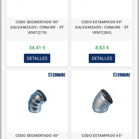
CODO SEGMENTADO 90º
CODO ESTAMPADO 90º
GALVANIZADO | CONAIRE - ST
GALVANIZADO | CONAIRE - ST
VENT(279)
VENT(280)
34,41 €
8,83 €
DETALLES
DETALLES
CODO SEGMENTADO 45º
CODO ESTAMPADO 45º