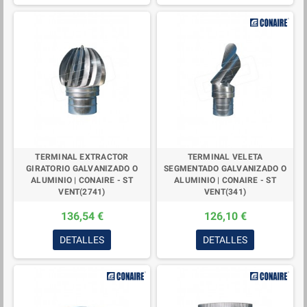
TERMINAL EXTRACTOR
TERMINAL VELETA
GIRATORIO GALVANIZADO O
SEGMENTADO GALVANIZADO O
ALUMINIO | CONAIRE - ST
ALUMINIO | CONAIRE - ST
VENT(2741)
VENT(341)
136,54 €
126,10 €
DETALLES
DETALLES