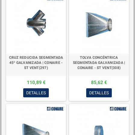
CRUZ REDUCIDA SEGMENTADA
TOLVA CONCÉNTRICA
45º GALVANIZADA | CONAIRE -
SEGMENTADA GALVANIZADA |
ST VENT(297)
CONAIRE - ST VENT(308)
110,89 €
85,62 €
DETALLES
DETALLES