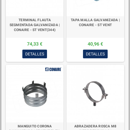
TERMINAL FLAUTA
TAPA MALLA GALVANIZADA |
SEGMENTADA GALVANIZADA |
CONAIRE - ST VENT
CONAIRE - ST VENT(344)
74,33 €
40,96 €
DETALLES
DETALLES
MANGUITO CORONA
ABRAZADERA ROSCA M8