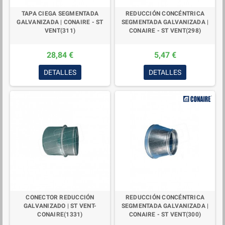
TAPA CIEGA SEGMENTADA
REDUCCIÓN CONCÉNTRICA
GALVANIZADA | CONAIRE - ST
SEGMENTADA GALVANIZADA |
VENT(311)
CONAIRE - ST VENT(298)
28,84 €
5,47 €
DETALLES
DETALLES
CONECTOR REDUCCIÓN
REDUCCIÓN CONCÉNTRICA
GALVANIZADO | ST VENT-
SEGMENTADA GALVANIZADA |
CONAIRE(1331)
CONAIRE - ST VENT(300)