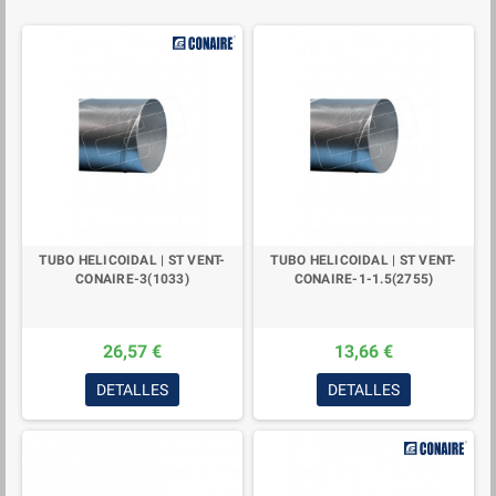
TUBO HELICOIDAL | ST VENT-
TUBO HELICOIDAL | ST VENT-
CONAIRE-3(1033)
CONAIRE-1-1.5(2755)
26,57 €
13,66 €
DETALLES
DETALLES