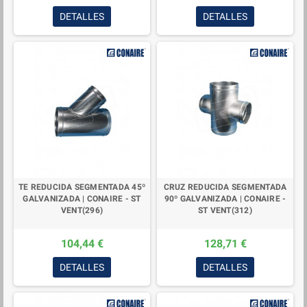
DETALLES
DETALLES
TE REDUCIDA SEGMENTADA 45º
CRUZ REDUCIDA SEGMENTADA
GALVANIZADA | CONAIRE - ST
90º GALVANIZADA | CONAIRE -
VENT(296)
ST VENT(312)
104,44 €
128,71 €
DETALLES
DETALLES