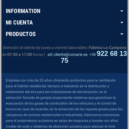
INFORMATION
MI CUENTA
PRODUCTOS
Atención al cliente de lunes a viernes laborables:
Fábrica La Campana
922 68 13
de
07:30 a 17:00
horas |
att.cliente@conarie.es
+34
75
Empresa con más de 25 años ofreciendo productos para la ventilación
para el hábitat residencial, terciario e industrial, en la distribución y
tratamiento del aire para las instalaciones de climatización, en la
extracción forzada de garajes proponiendo sistemas que garantizan la
evacuación de los gases de combustión de los vehículos y el control de
humos en caso de incendio, en la extracción de los vapores grasos para las
campanas de cocinas residenciales e industriales, fabricamos soluciones
para el aislamientos acústicos en salas de maquinas y locales con altos
niveles de ruido y sistemas de absorción acústica para atenuar el nivel