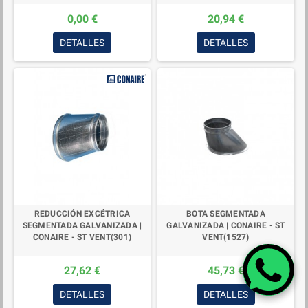
0,00 €
20,94 €
DETALLES
DETALLES
REDUCCIÓN EXCÉTRICA
BOTA SEGMENTADA
SEGMENTADA GALVANIZADA |
GALVANIZADA | CONAIRE - ST
CONAIRE - ST VENT(301)
VENT(1527)
27,62 €
45,73 €
DETALLES
DETALLES