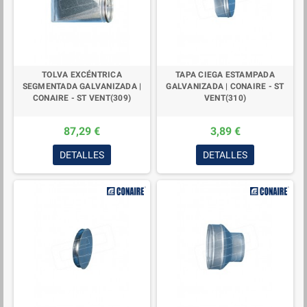
TOLVA EXCÉNTRICA
TAPA CIEGA ESTAMPADA
SEGMENTADA GALVANIZADA |
GALVANIZADA | CONAIRE - ST
CONAIRE - ST VENT(309)
VENT(310)
87,29 €
3,89 €
DETALLES
DETALLES