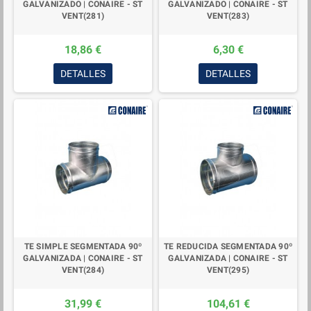
GALVANIZADO | CONAIRE - ST
GALVANIZADO | CONAIRE - ST
VENT(281)
VENT(283)
18,86 €
6,30 €
DETALLES
DETALLES
TE SIMPLE SEGMENTADA 90º
TE REDUCIDA SEGMENTADA 90º
GALVANIZADA | CONAIRE - ST
GALVANIZADA | CONAIRE - ST
VENT(284)
VENT(295)
31,99 €
104,61 €