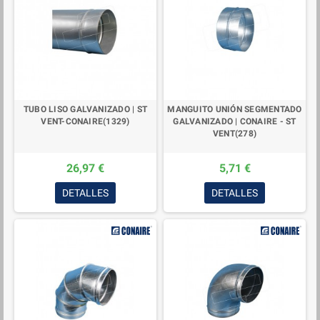
TUBO LISO GALVANIZADO | ST
MANGUITO UNIÓN SEGMENTADO
VENT-CONAIRE(1329)
GALVANIZADO | CONAIRE - ST
VENT(278)
26,97 €
5,71 €
DETALLES
DETALLES