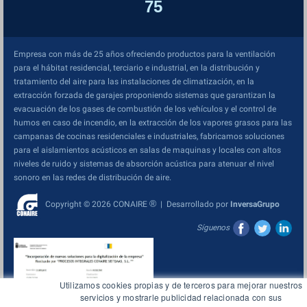
75
Empresa con más de 25 años ofreciendo productos para la ventilación
para el hábitat residencial, terciario e industrial, en la distribución y
tratamiento del aire para las instalaciones de climatización, en la
extracción forzada de garajes proponiendo sistemas que garantizan la
evacuación de los gases de combustión de los vehículos y el control de
humos en caso de incendio, en la extracción de los vapores grasos para las
campanas de cocinas residenciales e industriales, fabricamos soluciones
para el aislamientos acústicos en salas de maquinas y locales con altos
niveles de ruido y sistemas de absorción acústica para atenuar el nivel
sonoro en las redes de distribución de aire.
®
Copyright © 2026 CONAIRE
| Desarrollado por
InversaGrupo
Síguenos
Utilizamos cookies propias y de terceros para mejorar nuestros
servicios y mostrarle publicidad relacionada con sus