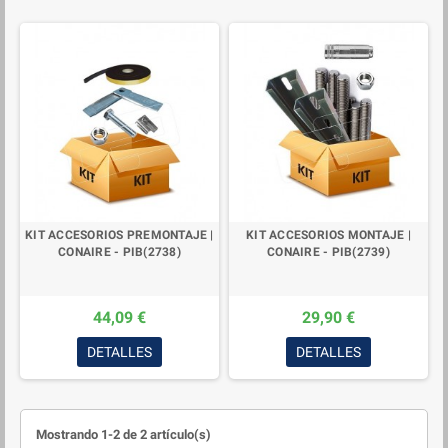
KIT ACCESORIOS PREMONTAJE |
KIT ACCESORIOS MONTAJE |
CONAIRE - PIB(2738)
CONAIRE - PIB(2739)
44,09 €
29,90 €
DETALLES
DETALLES
Mostrando 1-2 de 2 artículo(s)