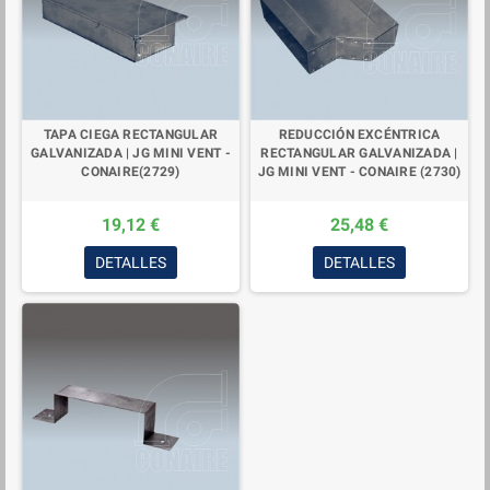
TAPA CIEGA RECTANGULAR
REDUCCIÓN EXCÉNTRICA
GALVANIZADA | JG MINI VENT -
RECTANGULAR GALVANIZADA |
CONAIRE(2729)
JG MINI VENT - CONAIRE (2730)
19,12 €
25,48 €
DETALLES
DETALLES