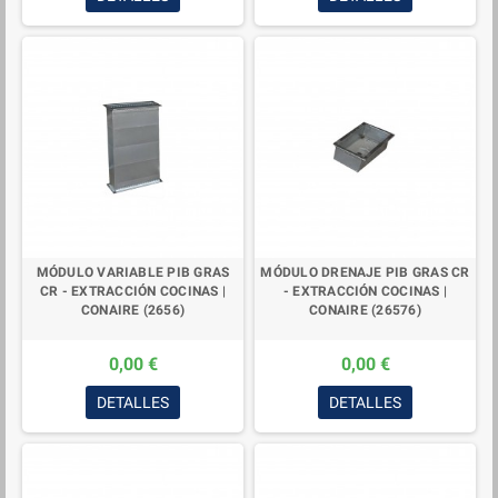
MÓDULO VARIABLE PIB GRAS
MÓDULO DRENAJE PIB GRAS CR
CR - EXTRACCIÓN COCINAS |
- EXTRACCIÓN COCINAS |
CONAIRE (2656)
CONAIRE (26576)
0,00 €
0,00 €
DETALLES
DETALLES