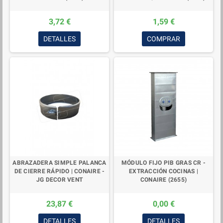
3,72 €
1,59 €
DETALLES
COMPRAR
ABRAZADERA SIMPLE PALANCA
MÓDULO FIJO PIB GRAS CR -
DE CIERRE RÁPIDO | CONAIRE -
EXTRACCIÓN COCINAS |
JG DECOR VENT
CONAIRE (2655)
23,87 €
0,00 €
DETALLES
DETALLES