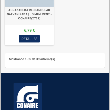
ABRAZADERA RECTANGULAR
GALVANIZADA | JG MINI VENT -
CONAIRE(2731)
6,79 €
DETALLES
Mostrando 1-39 de 39 artículo(s)