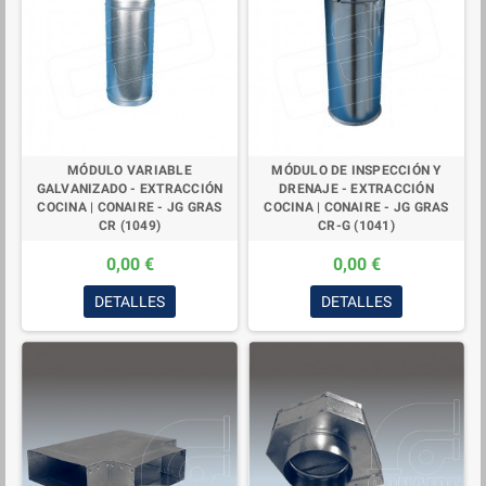
MÓDULO VARIABLE
MÓDULO DE INSPECCIÓN Y
GALVANIZADO - EXTRACCIÓN
DRENAJE - EXTRACCIÓN
COCINA | CONAIRE - JG GRAS
COCINA | CONAIRE - JG GRAS
CR (1049)
CR-G (1041)
0,00 €
0,00 €
DETALLES
DETALLES