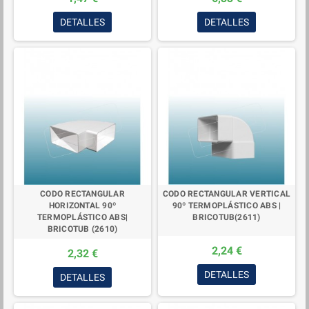
DETALLES
DETALLES
CODO RECTANGULAR
CODO RECTANGULAR VERTICAL
HORIZONTAL 90º
90º TERMOPLÁSTICO ABS |
TERMOPLÁSTICO ABS|
BRICOTUB(2611)
BRICOTUB (2610)
2,24 €
2,32 €
DETALLES
DETALLES