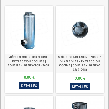
MÓDULO COLECTOR SHUNT -
MÓDULO FIJO ANTIRREVOCO 1
EXTRACCIÓN COCINAS |
VÍA O 2 VÍAS - EXTRACCIÓN
CONAIRE - JG GRAS CR (2652)
COCINA | CONAIRE - JG GRAS
CR (1048)
0,00 €
0,00 €
DETALLES
DETALLES