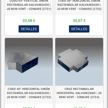
CODO 90º VERTICAL UNIÓN
CODO 90º HORIZONTAL UNIÓN
RECTANGULAR GALVANIZADO |
RECTANGULAR GALVANIZADO |
JG MINI VENT - CONAIRE (2721)
JG MINI VENT - CONAIRE (2722)
33,58 €
35,07 €
DETALLES
DETALLES
CODO 45º HORIZONTAL UNIÓN
CRUZ RECTANGULAR
RECTANGULAR GALVANIZADO |
HORIZONTAL GALVANIZADO | JG
JG MINI VENT - CONAIRE (2723)
MINI VENT - CONAIRE (2724)