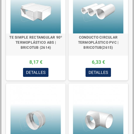
TE SIMPLE RECTANGULAR 90º
CONDUCTO CIRCULAR
TERMOPLÁSTICO ABS |
TERMOPLÁSTICO PVC |
BRICOTUB (2614)
BRICOTUB(2615)
8,17 €
6,33 €
DETALLES
DETALLES