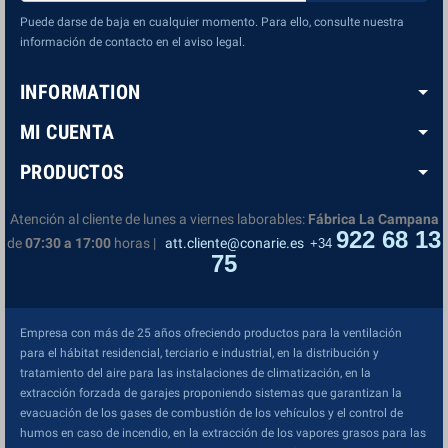
Puede darse de baja en cualquier momento. Para ello, consulte nuestra
información de contacto en el aviso legal.
INFORMATION
MI CUENTA
PRODUCTOS
Atención al cliente de lunes a viernes laborables:
Fábrica La Campana
922 68 13
de
07:30 a 17:00
horas |
att.cliente@conarie.es
+34
75
Empresa con más de 25 años ofreciendo productos para la ventilación
para el hábitat residencial, terciario e industrial, en la distribución y
tratamiento del aire para las instalaciones de climatización, en la
extracción forzada de garajes proponiendo sistemas que garantizan la
evacuación de los gases de combustión de los vehículos y el control de
humos en caso de incendio, en la extracción de los vapores grasos para las