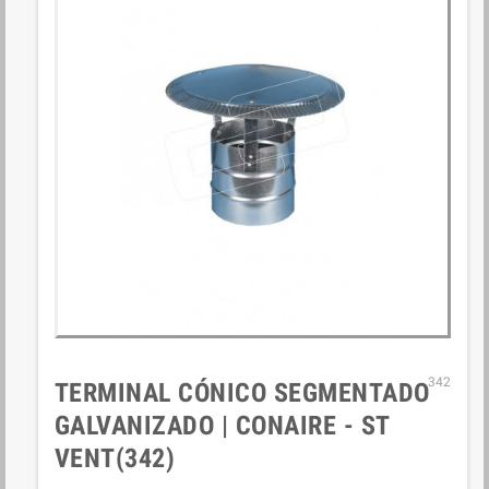
342
TERMINAL CÓNICO SEGMENTADO
GALVANIZADO | CONAIRE - ST
VENT(342)